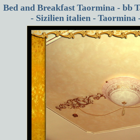
Bed and Breakfast Taormina - bb 
- Sizilien italien - Taormin