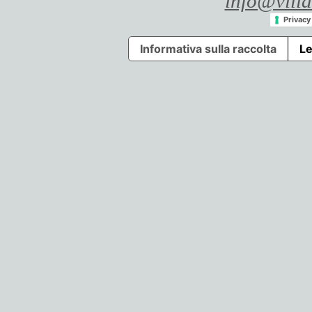
info@villa
Privacy
Informativa sulla raccolta
Le